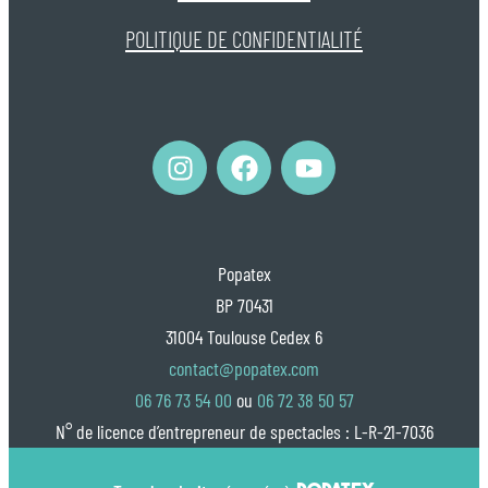
POLITIQUE DE CONFIDENTIALITÉ
Popatex
BP 70431
31004 Toulouse Cedex 6
contact@popatex.com
06 76 73 54 00
ou
06 72 38 50 57
N° de licence d’entrepreneur de spectacles : L-R-21-7036